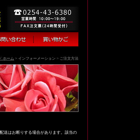
 ホーム
> インフォーメーション > ご注文方法
配送はお断りする場合があります。該当の