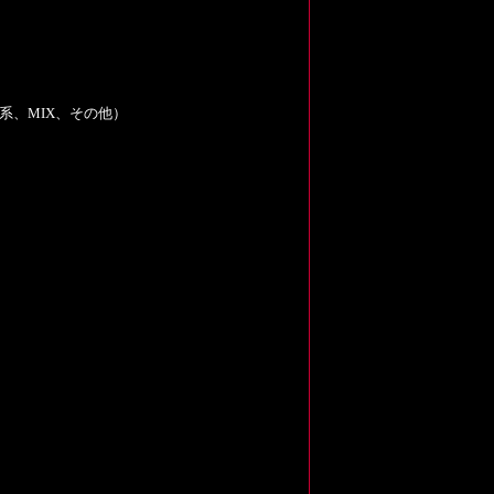
、MIX、その他）