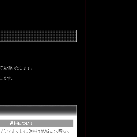
て返信いたします。
します。