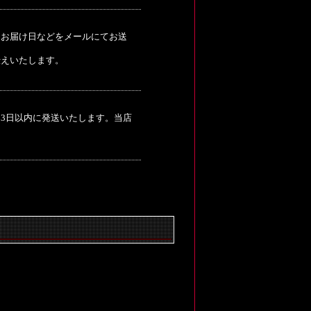
、お届け日などをメールにてお送
伝えいたします。
3日以内に発送いたします。当店